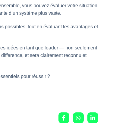
ensemble, vous pouvez évaluer votre situation
nante d’un système plus vaste.
ns possibles, tout en évaluant les avantages et
les idées en tant que leader — non seulement
différence, et sera clairement reconnu et
sentiels pour réussir ?