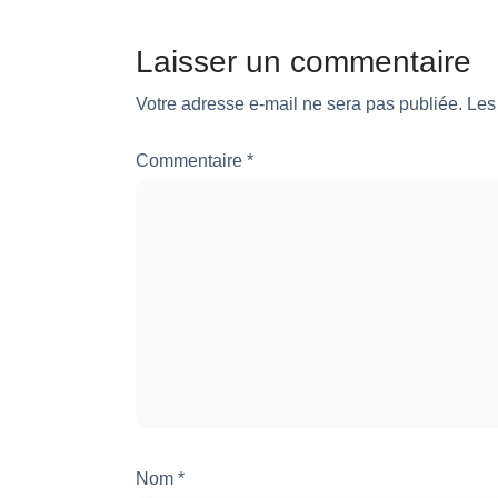
Laisser un commentaire
Votre adresse e-mail ne sera pas publiée.
Les
Commentaire
*
Nom
*