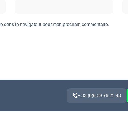
te dans le navigateur pour mon prochain commentaire.
+ 33 (0)6 09 76 25 43