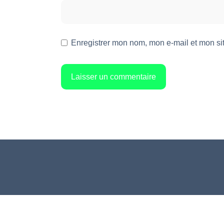
Enregistrer mon nom, mon e-mail et mon si