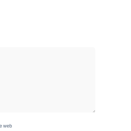
te web