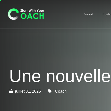
Accueil
Psycho
Une nouvelle
juillet 31, 2025
Coach